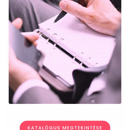
KATALÓGUS MEGTEKINTÉSE