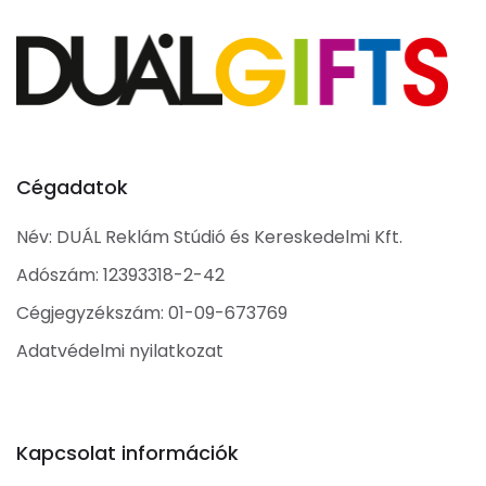
Cégadatok
Név: DUÁL Reklám Stúdió és Kereskedelmi Kft.
Adószám: 12393318-2-42
Cégjegyzékszám: 01-09-673769
Adatvédelmi nyilatkozat
Kapcsolat információk