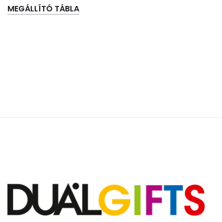
MEGÁLLÍTÓ TÁBLA