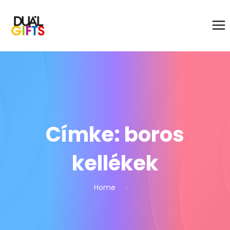
Címke:
boros
kellékek
Home