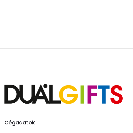
Cégadatok