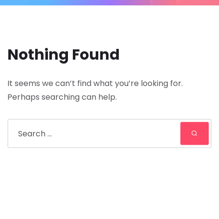
Nothing Found
It seems we can’t find what you’re looking for.
Perhaps searching can help.