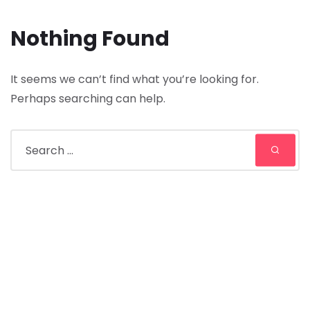
Nothing Found
It seems we can’t find what you’re looking for.
Perhaps searching can help.