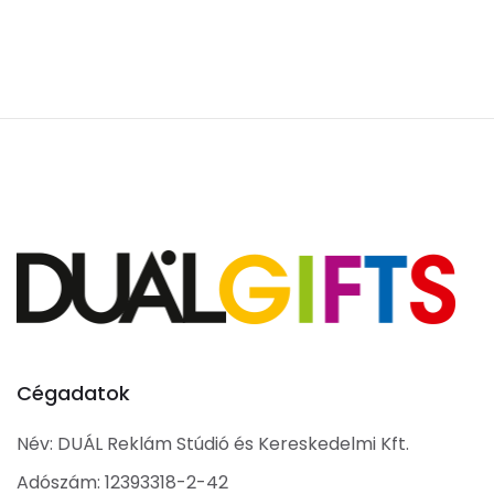
Cégadatok
Név: DUÁL Reklám Stúdió és Kereskedelmi Kft.
Adószám: 12393318-2-42