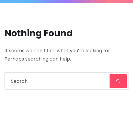
Nothing Found
It seems we can’t find what you’re looking for.
Perhaps searching can help.