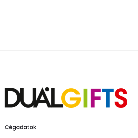
Cégadatok