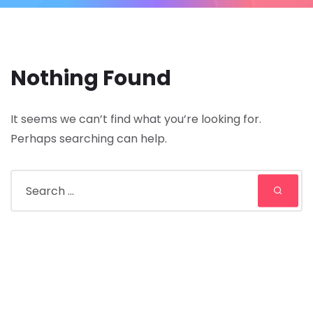
Nothing Found
It seems we can’t find what you’re looking for.
Perhaps searching can help.